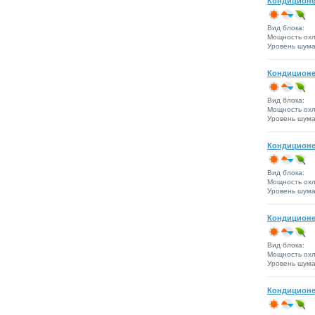
Кондиционе
Вид блока:
Мощность охл
Уровень шума 
Кондиционе
Вид блока:
Мощность охл
Уровень шума 
Кондиционер
Вид блока:
Мощность охл
Уровень шума 
Кондиционе
Вид блока:
Мощность охл
Уровень шума 
Кондиционе