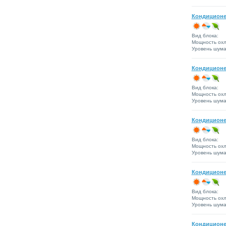
Кондиционе
Вид блока:
Мощность охл
Уровень шума 
Кондиционер
Вид блока:
Мощность охл
Уровень шума 
Кондиционе
Вид блока:
Мощность охл
Уровень шума 
Кондиционе
Вид блока:
Мощность охл
Уровень шума 
Кондиционе