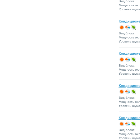
Вид блока:
Мощность охл
Уровень шума 
Кондиционе
Вид блока:
Мощность охл
Уровень шума 
Кондиционе
Вид блока:
Мощность охл
Уровень шума 
Кондиционе
Вид блока:
Мощность охл
Уровень шума 
Кондиционе
Вид блока:
Мощность охл
Уровень шума 