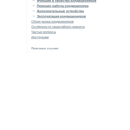
Функции и свойства кондиционеров
Принцип работы кондиционера
Дополнительные устройства
Эксплуатация кондиционеров
Обзор рынка кондиционеров
Особенности гарантийного ремонта
Частые вопросы
Инструкции
Полезные ссылки: