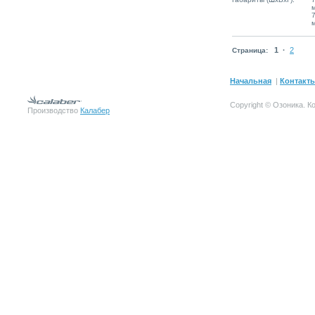
1
·
2
Страница:
Начальная
|
Контакт
Copyright © Озоника.
К
Производство
Калабер