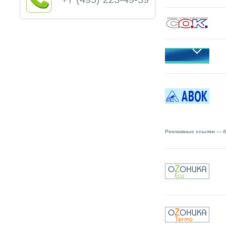
Рекламные ссылки — бы